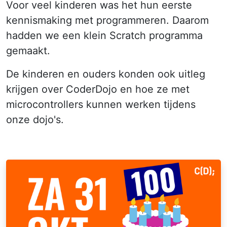
Voor veel kinderen was het hun eerste
kennismaking met programmeren. Daarom
hadden we een klein Scratch programma
gemaakt.
De kinderen en ouders konden ook uitleg
krijgen over CoderDojo en hoe ze met
microcontrollers kunnen werken tijdens
onze dojo's.