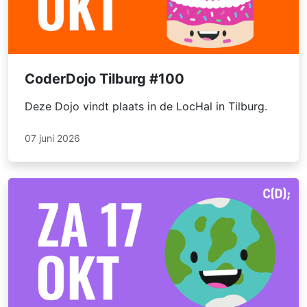
CoderDojo Tilburg #100
Deze Dojo vindt plaats in de LocHal in Tilburg.
07 juni 2026