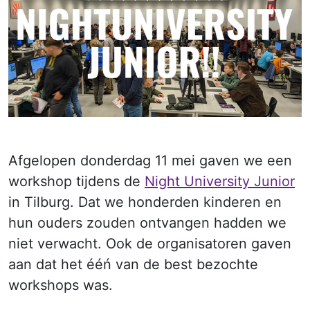
Afgelopen donderdag 11 mei gaven we een
workshop tijdens de
Night University Junior
in Tilburg. Dat we honderden kinderen en
hun ouders zouden ontvangen hadden we
niet verwacht. Ook de organisatoren gaven
aan dat het ééń van de best bezochte
workshops was.