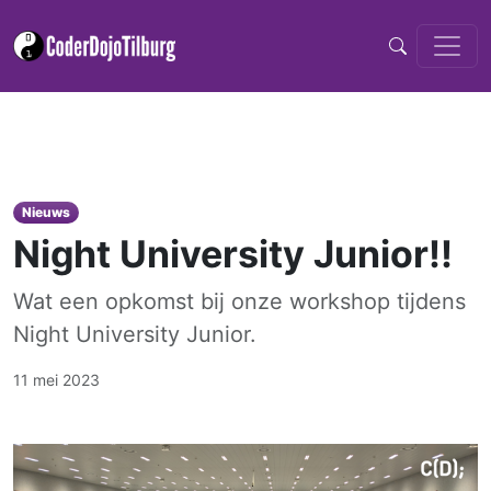
Nieuws
Night University Junior!!
Wat een opkomst bij onze workshop tijdens
Night University Junior.
11 mei 2023