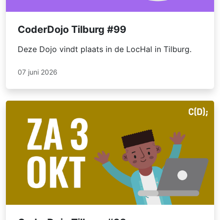
CoderDojo Tilburg #99
Deze Dojo vindt plaats in de LocHal in Tilburg.
07 juni 2026