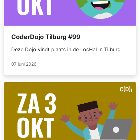
CoderDojo Tilburg #99
Deze Dojo vindt plaats in de LocHal in Tilburg.
07 juni 2026