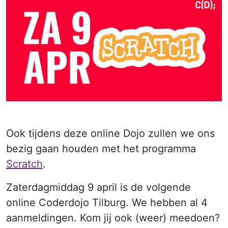
Ook tijdens deze online Dojo zullen we ons
bezig gaan houden met het programma
Scratch
.
Zaterdagmiddag 9 april is de volgende
online Coderdojo Tilburg. We hebben al 4
aanmeldingen. Kom jij ook (weer) meedoen?