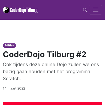
Edities
CoderDojo Tilburg #2
Ook tijdens deze online Dojo zullen we ons
bezig gaan houden met het programma
Scratch.
14 maart 2022