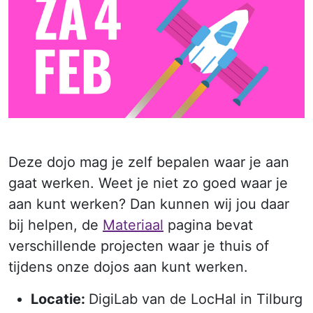
Deze dojo mag je zelf bepalen waar je aan
gaat werken. Weet je niet zo goed waar je
aan kunt werken? Dan kunnen wij jou daar
bij helpen, de
Materiaal
pagina bevat
verschillende projecten waar je thuis of
tijdens onze dojos aan kunt werken.
Locatie:
DigiLab van de LocHal in Tilburg