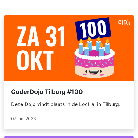
CoderDojo Tilburg #100
Deze Dojo vindt plaats in de LocHal in Tilburg.
07 juni 2026