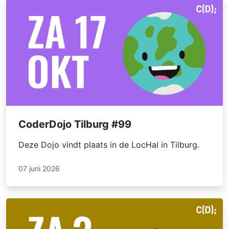
CoderDojo Tilburg #99
Deze Dojo vindt plaats in de LocHal in Tilburg.
07 juni 2026