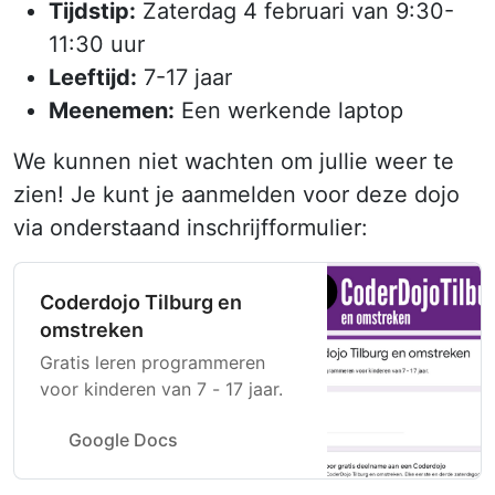
Tijdstip:
Zaterdag 4 februari van 9:30-
11:30 uur
Leeftijd:
7-17 jaar
Meenemen:
Een werkende laptop
We kunnen niet wachten om jullie weer te
zien! Je kunt je aanmelden voor deze dojo
via onderstaand inschrijfformulier:
Coderdojo Tilburg en
omstreken
Gratis leren programmeren
voor kinderen van 7 - 17 jaar.
Google Docs