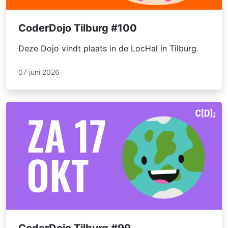
CoderDojo Tilburg #100
Deze Dojo vindt plaats in de LocHal in Tilburg.
07 juni 2026