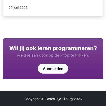
07 juni 2026
Wil jij ook leren programmeren?
Meld je aan door op de knop te klikken.
Aanmelden
Copyright © CoderDojo Tilburg 2026