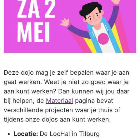
Deze dojo mag je zelf bepalen waar je aan
gaat werken. Weet je niet zo goed waar je
aan kunt werken? Dan kunnen wij jou daar
bij helpen, de
Materiaal
pagina bevat
verschillende projecten waar je thuis of
tijdens onze dojos aan kunt werken.
Locatie:
De LocHal in Tilburg