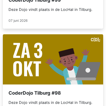
CoderDojo Tilburg #99
Deze Dojo vindt plaats in de LocHal in Tilburg.
07 juni 2026
CoderDojo Tilburg #98
Deze Dojo vindt plaats in de LocHal in Tilburg.