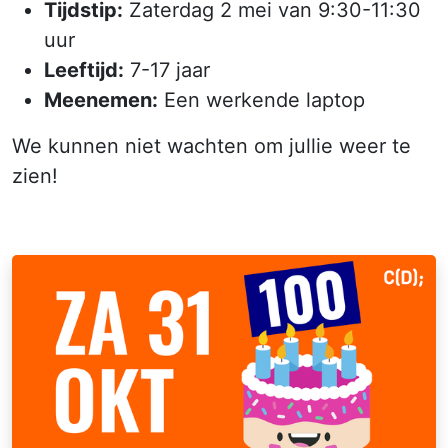
Tijdstip:
Zaterdag 2 mei van 9:30-11:30
uur
Leeftijd:
7-17 jaar
Meenemen:
Een werkende laptop
We kunnen niet wachten om jullie weer te
zien!