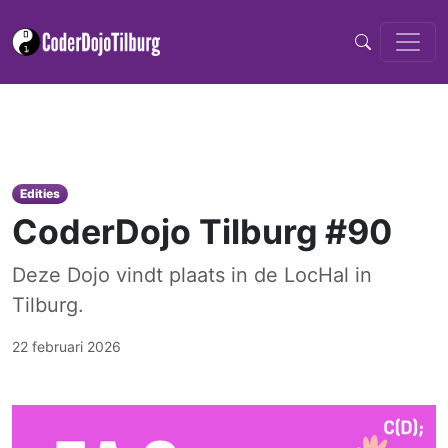
Edities
CoderDojo Tilburg #90
Deze Dojo vindt plaats in de LocHal in
Tilburg.
22 februari 2026