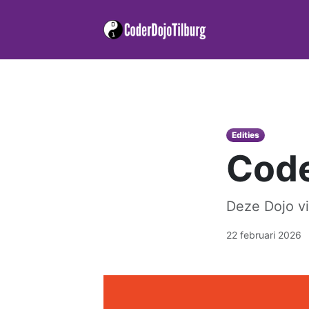
Edities
Code
Deze Dojo vi
22 februari 2026