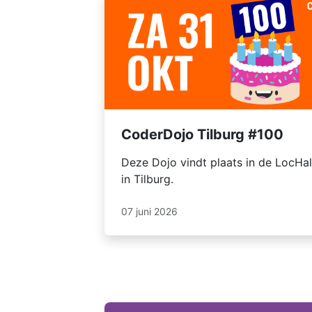
CoderDojo Tilburg #100
Deze Dojo vindt plaats in de LocHal
in Tilburg.
07 juni 2026